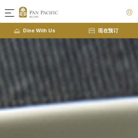
Dine With Us
现在预订