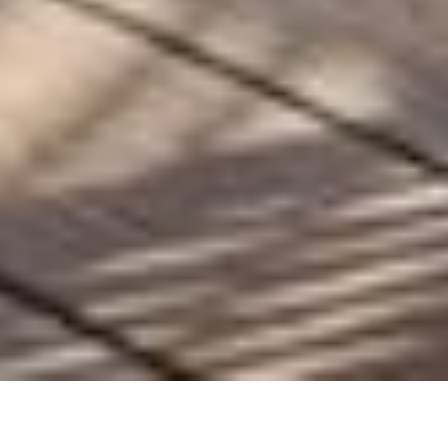
返回 优惠
Share