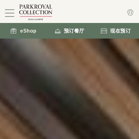
eShop
预订餐厅
现在预订