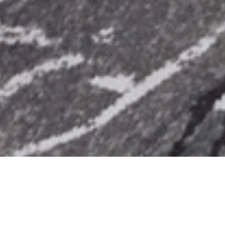
返回 优惠
分享
客房与套房
关于此优惠