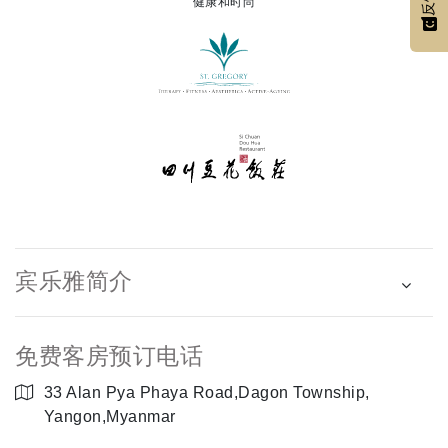
反馈
健康和时尚
宾乐雅简介
免费客房预订电话
33 Alan Pya Phaya Road,Dagon Township,
Yangon,Myanmar