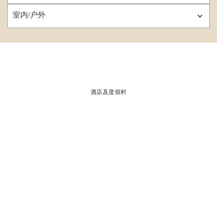
室内/户外
酒店及度假村