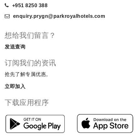
+951 8250 388
enquiry.prygn
@parkroyalhotels
.com
想给我们留言？
发送查询
订阅我们的资讯
抢先了解专属优惠。
立即加入
下载应用程序