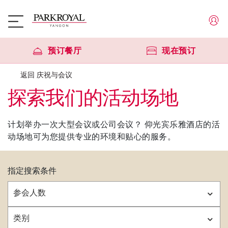
预订餐厅
现在预订
返回 庆祝与会议
探索我们的活动场地
计划举办一次大型会议或公司会议？ 仰光宾乐雅酒店的活
动场地可为您提供专业的环境和贴心的服务。
指定搜索条件
参会人数
类别