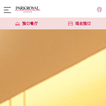
预订餐厅
现在预订