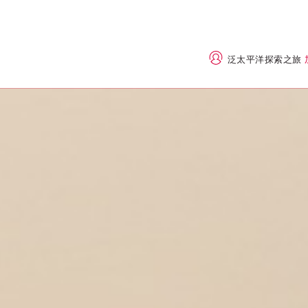
泛太平洋探索之旅