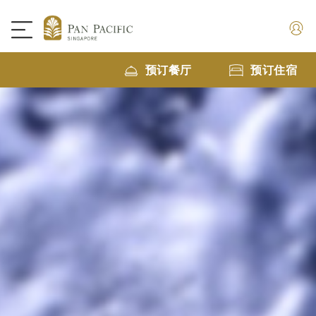
预订餐厅
预订住宿