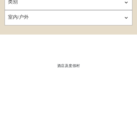
类别
室内/户外
酒店及度假村