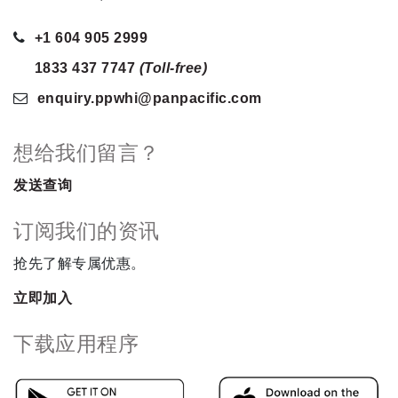
+1 604 905 2999
1833 437 7747
(Toll-free)
enquiry.ppwhi
@panpacific
.com
想给我们留言？
发送查询
订阅我们的资讯
抢先了解专属优惠。
立即加入
下载应用程序