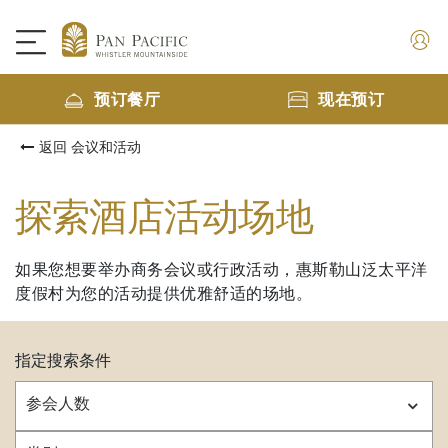
预订餐厅
现在预订
返回 会议和活动
探索酒店活动场地
如果您想要举办商务会议或行政活动，惠斯勒山泛太平洋
度假村为您的活动提供优雅舒适的场地。
指定搜索条件
参会人数