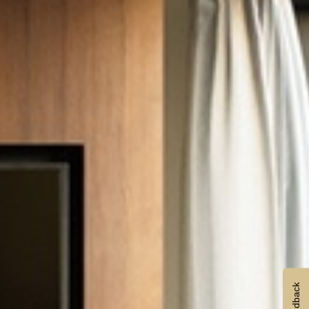
Feedback