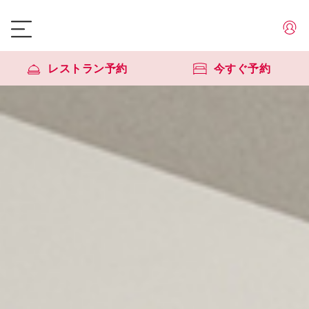
レストラン予約
今すぐ予約