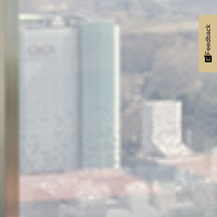
Feedback