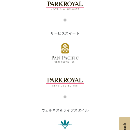
サービススイート
ウェルネス＆ライフスタイル