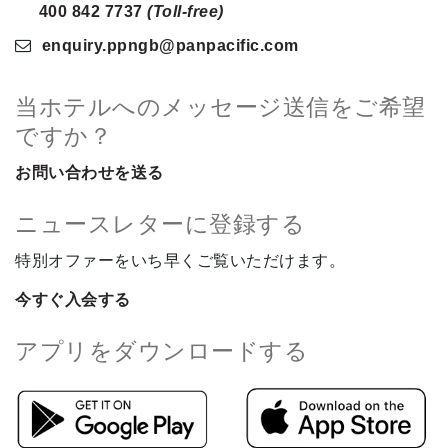
400 842 7737
(Toll-free)
enquiry.ppngb
@panpacific
.com
当ホテルへのメッセージ送信をご希望
ですか？
お問い合わせを送る
ニュースレターに登録する
特別オファーをいち早くご覧いただけます。
今すぐ入会する
アプリをダウンロードする