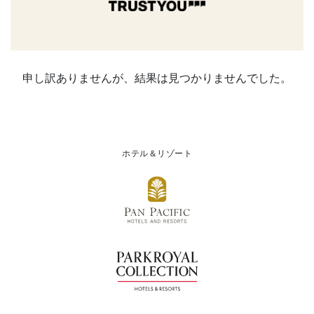
申し訳ありませんが、結果は見つかりませんでした。
ホテル＆リゾート