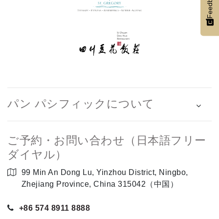
Feedback
パン パシフィックについて
ご予約・お問い合わせ（日本語フリー
ダイヤル）
99 Min An Dong Lu, Yinzhou District, Ningbo,
Zhejiang Province, China 315042（中国）
+86 574 8911 8888