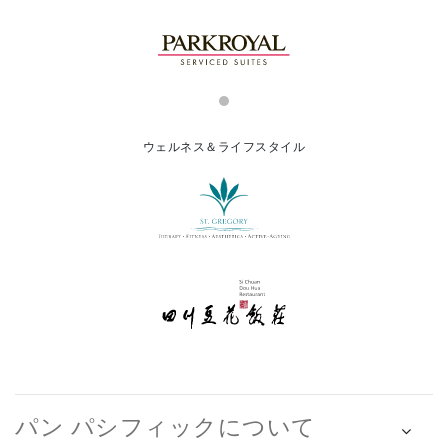
ウェルネス＆ライフスタイル
パン パシフィックについて