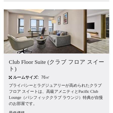
Club Floor Suite (クラブ フロア スイー
ト)
ルームサイズ:
76㎡
プライバシーとラグジュアリーが高められたクラブ
フロア スイートは、高級アメニティとPacific Club
Lounge（パシフィッククラブ ラウンジ）特典が自慢
のお部屋です。
最低価格