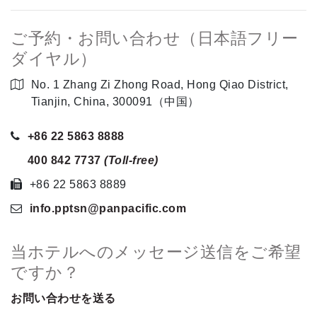
ご予約・お問い合わせ（日本語フリー
ダイヤル）
No. 1 Zhang Zi Zhong Road, Hong Qiao District,
Tianjin, China, 300091（中国）
+86 22 5863 8888
400 842 7737
(Toll-free)
+86 22 5863 8889
info.pptsn
@panpacific
.com
当ホテルへのメッセージ送信をご希望
ですか？
お問い合わせを送る