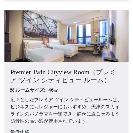
Premier Twin Cityview Room（プレミ
ア ツイン シティビュー ルーム）
ルームサイズ:
46㎡
広々としたプレミア ツイン シティビュールームは、
ビジネスにもレジャーにもおすすめ。天津のスカイ
ラインのパノラマを一望でき、静かに過ごせるよう
防音性の高い窓が使用されています。
最低価格