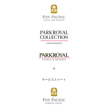
サービススイート