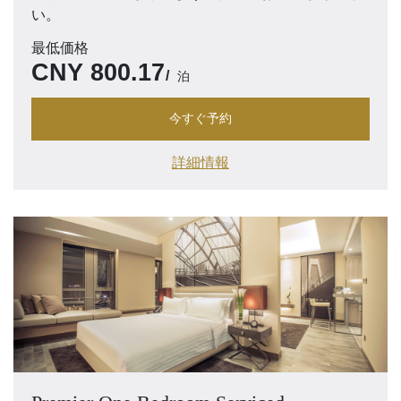
い。
最低価格
CNY
800.17
泊
今すぐ予約
詳細情報