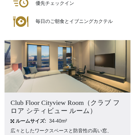
優先チェックイン
毎日のご朝食とイブニングカクテル
Club Floor Cityview Room（クラブ フ
ロア シティビュー ルーム）
ルームサイズ:
34-40m²
広々としたワークスペースと防音性の高い窓、