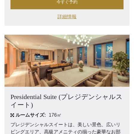
今すぐ予約
詳細情報
Presidential Suite (プレジデンシャルス
イート)
ルームサイズ:
176㎡
プレジデンシャルスイートは、美しい景色、広いリ
ビングエリア、高級アメニティの揃った豪華なお部