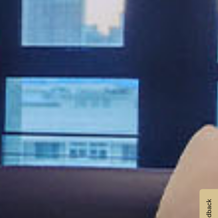
Feedback