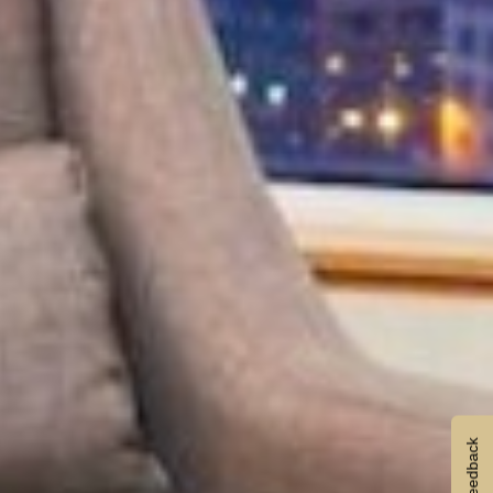
Feedback