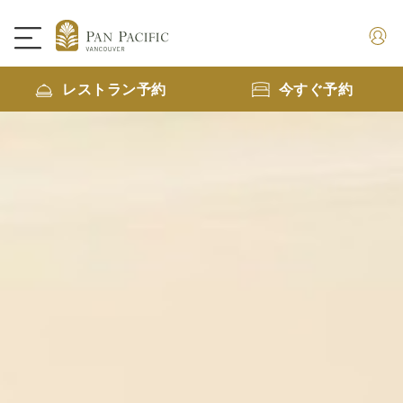
レストラン予約
今すぐ予約