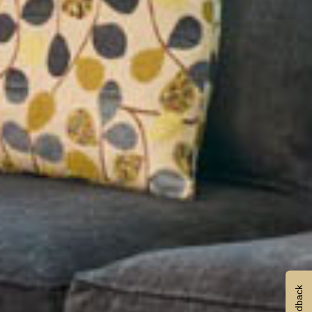
Feedback