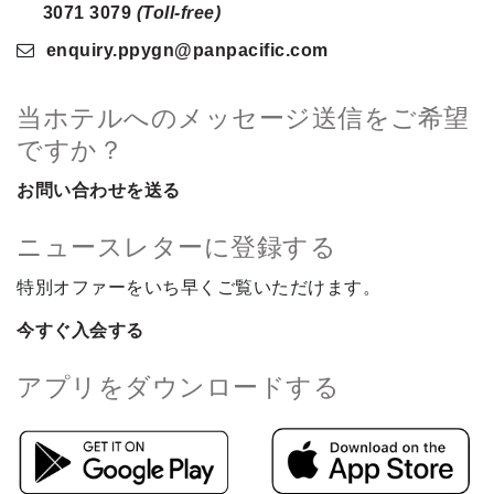
3071 3079
(Toll-free)
enquiry.ppygn
@panpacific
.com
当ホテルへのメッセージ送信をご希望
ですか？
お問い合わせを送る
ニュースレターに登録する
特別オファーをいち早くご覧いただけます。
今すぐ入会する
アプリをダウンロードする