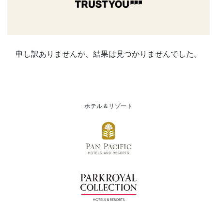
申し訳ありませんが、結果は見つかりませんでした。
ホテル＆リゾート