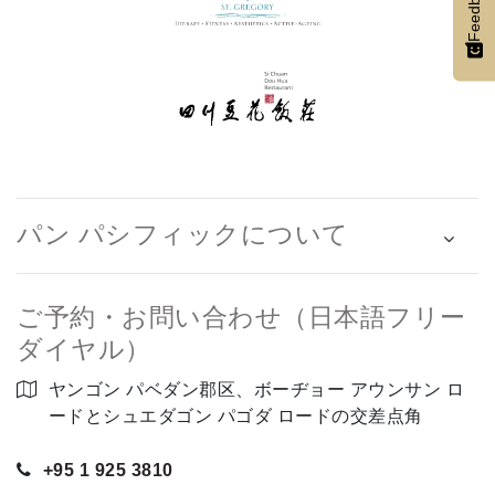
Feedback
パン パシフィックについて
ご予約・お問い合わせ（日本語フリー
ダイヤル）
ヤンゴン パベダン郡区、ボーヂョー アウンサン ロ
ードとシュエダゴン パゴダ ロードの交差点角
+95 1 925 3810