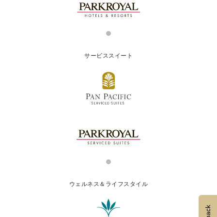
サービススイート
ウェルネス＆ライフスタイル