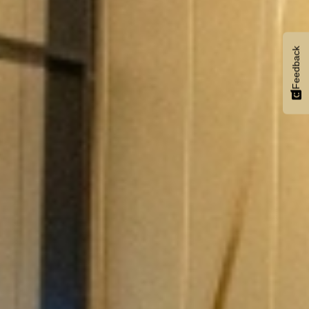
Feedback