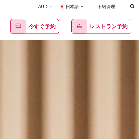
AUD
日本語
予約管理
今すぐ予約
レストラン予約