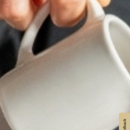
Feedback