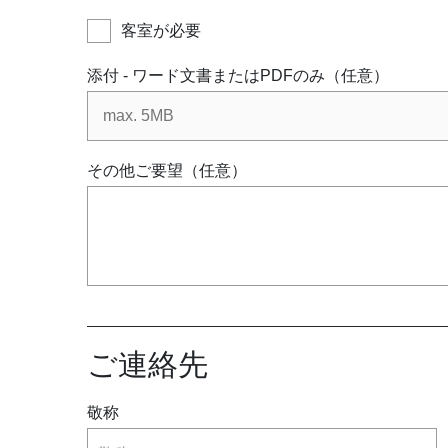
客室が必要
添付 - ワード文書またはPDFのみ（任意）
その他ご要望（任意）
ご連絡先
敬称