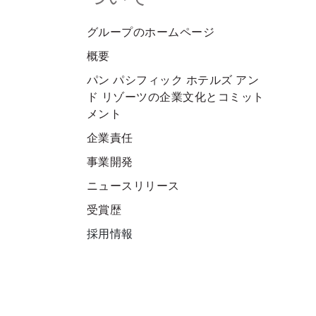
グループのホームページ
概要
パン パシフィック ホテルズ アン
ド リゾーツの企業文化とコミット
メント
企業責任
事業開発
ニュースリリース
受賞歴
採用情報