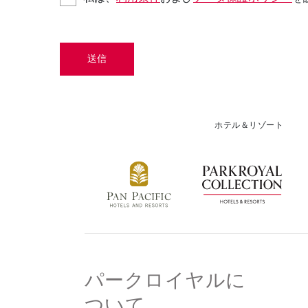
送信
ホテル＆リゾート
パークロイヤルに
ついて