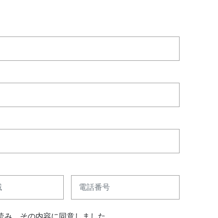
電話番号
読み、その内容に同意しました。