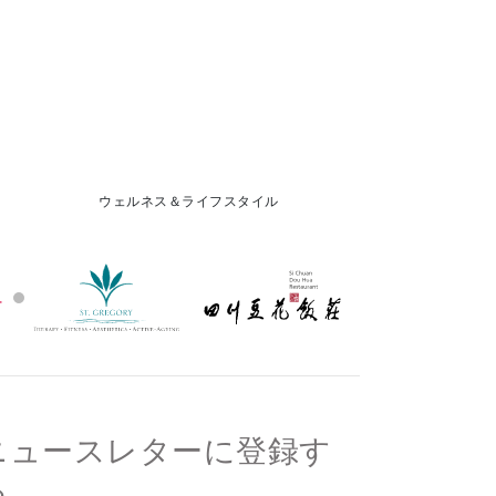
ウェルネス＆ライフスタイル
ニュースレターに登録す
る