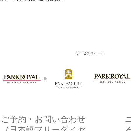
サービススイート
ご予約・お問い合わせ
（日本語フリーダイヤ