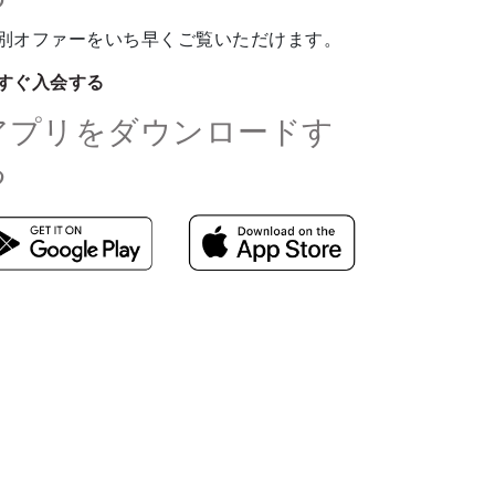
別オファーをいち早くご覧いただけます。
すぐ入会する
アプリをダウンロードす
る