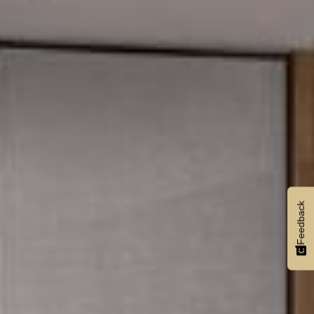
Feedback