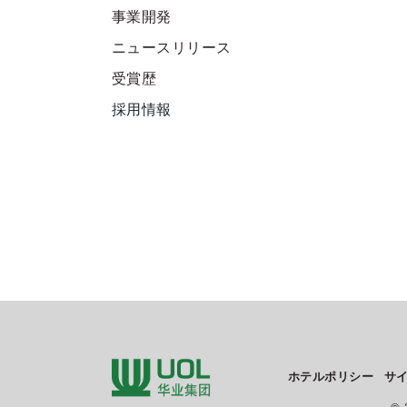
事業開発
ニュースリリース
受賞歴
採用情報
ホテルポリシー
サ