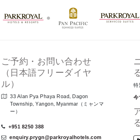
リ
ご予約・お問い合わせ
（日本語フリーダイヤ
ル）
特
33 Alan Pya Phaya Road, Dagon
今
Township, Yangon, Myanmar（ミャンマ
ー）
+951 8250 388
enquiry.prygn
@parkroyalhotels
.com