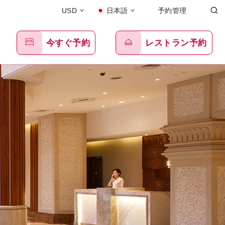
USD
日本語
予約管理
今すぐ予約
レストラン予約