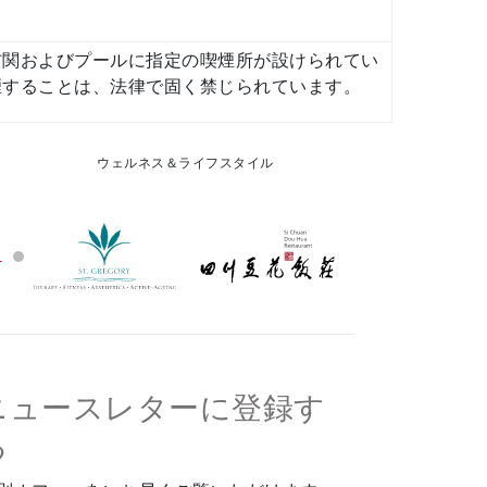
玄関およびプールに指定の喫煙所が設けられてい
煙することは、法律で固く禁じられています。
ウェルネス＆ライフスタイル
ニュースレターに登録す
る