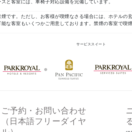
ースと客室には、車椅子対応設備を完備しています。
禁煙です。ただし、お客様が喫煙なさる場合には、ホテルの
可能な客室もいくつかご用意しております。禁煙の客室で喫
サービススイート
ご予約・お問い合わせ
（日本語フリーダイヤ
ル）