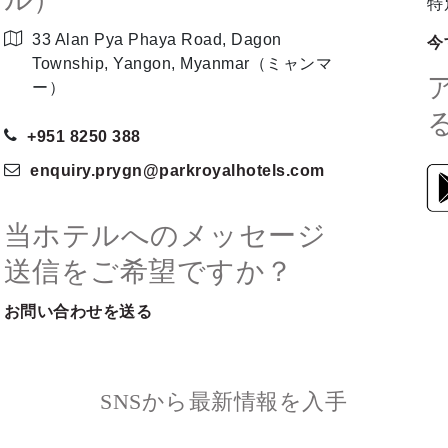
特
33 Alan Pya Phaya Road, Dagon
今
Township, Yangon, Myanmar（ミャンマ
ー）
+951 8250 388
enquiry.prygn
@parkroyalhotels
.com
当ホテルへのメッセージ
送信をご希望ですか？
お問い合わせを送る
SNSから最新情報を入手