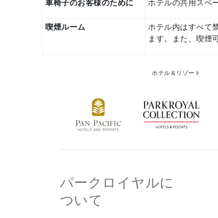
車椅子のお客様のために
ホテルの共用スペ
喫煙ルーム
ホテル内はすべて
ます。また、喫煙
ホテル＆リゾート
パークロイヤルに
ついて