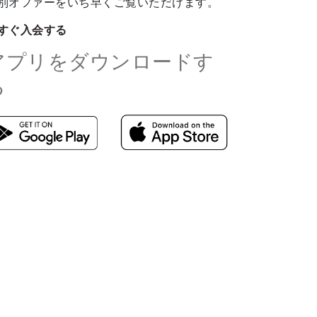
別オファーをいち早くご覧いただけます。
すぐ入会する
アプリをダウンロードす
る