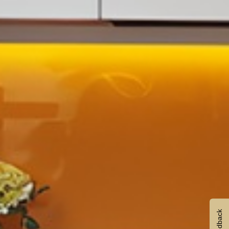
Feedback