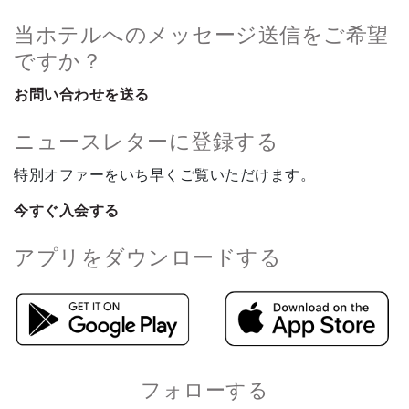
当ホテルへのメッセージ送信をご希望
ですか？
お問い合わせを送る
ニュースレターに登録する
特別オファーをいち早くご覧いただけます。
今すぐ入会する
アプリをダウンロードする
フォローする