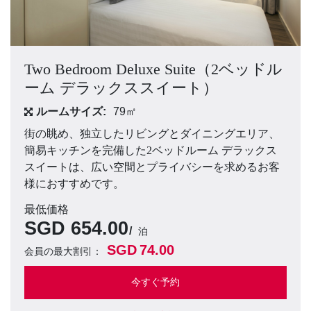
Two Bedroom Deluxe Suite（2ベッドル
ーム デラックススイート）
ルームサイズ:
79㎡
街の眺め、独立したリビングとダイニングエリア、
簡易キッチンを完備した2ベッドルーム デラックス
スイートは、広い空間とプライバシーを求めるお客
様におすすめです。
最低価格
SGD
654.00
泊
SGD
74.00
会員の最大割引：
今すぐ予約