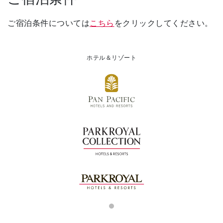
ご宿泊条件については
こちら
をクリックしてください。
ホテル＆リゾート