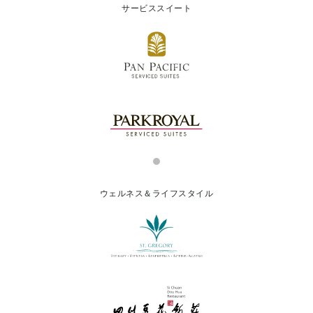
サービススイート
ウェルネス＆ライフスタイル