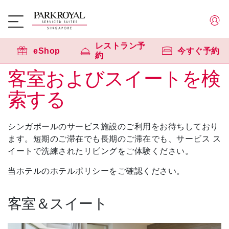
レストラン予
eShop
今すぐ予約
約
客室およびスイートを検
索する
シンガポールのサービス施設のご利用をお待ちしており
ます。短期のご滞在でも長期のご滞在でも、サービス ス
イートで洗練されたリビングをご体験ください。
当ホテルのホテルポリシーをご確認ください。
客室＆スイート