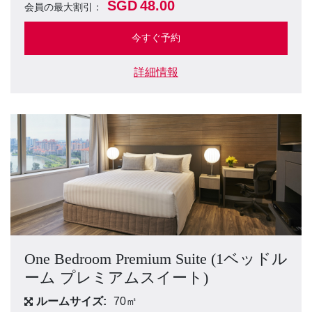
SGD
48.00
会員の最大割引：
今すぐ予約
詳細情報
One Bedroom Premium Suite (1ベッドル
ーム プレミアムスイート)
ルームサイズ:
70㎡