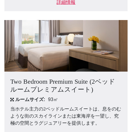
詳細情報
Two Bedroom Premium Suite (2ベッド
ルームプレミアムスイート)
ルームサイズ:
93㎡
当ホテル主力の2ベッドルームスイートは、息をのむ
ような街のスカイラインまたは東海岸を一望し、究
極の空間とラグジュアリーを提供します。