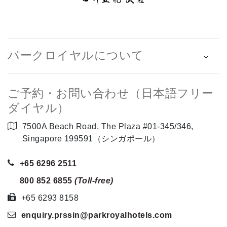
パークロイヤルについて
ご予約・お問い合わせ（日本語フリー
ダイヤル）
7500A Beach Road, The Plaza #01-345/346,
Singapore 199591（シンガポール）
+65 6296 2511
800 852 6855
(Toll-free)
+65 6293 8158
enquiry.prssin
@parkroyalhotels
.com