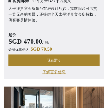
客房面积:
30 平方米/323 平方英尺
太平洋贵宾会所阳台客房设计巧妙，宽敞阳台可欣赏
一览无余的美景，还提供全天太平洋贵宾会所特权，
供宾客尽情体验。
起价
SGD
470.00
晚
SGD
70.50
会员优惠多达
现在预订
了解更多信息