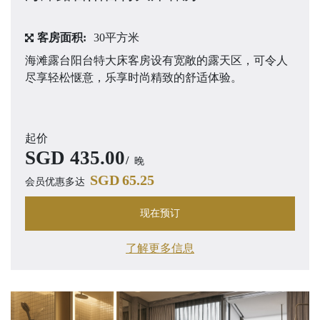
客房面积:
30平方米
海滩露台阳台特大床客房设有宽敞的露天区，可令人
尽享轻松惬意，乐享时尚精致的舒适体验。
起价
SGD
435.00
晚
SGD
65.25
会员优惠多达
现在预订
了解更多信息