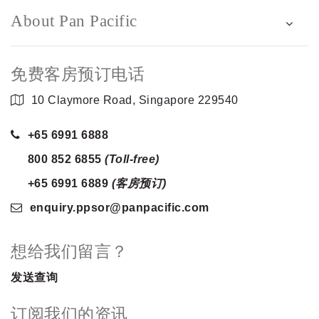
About Pan Pacific
免费客房预订电话
10 Claymore Road, Singapore 229540
+65 6991 6888
800 852 6855
(Toll-free)
+65 6991 6889
(客房预订)
enquiry.ppsor
@panpacific
.com
想给我们留言？
发送查询
订阅我们的资讯