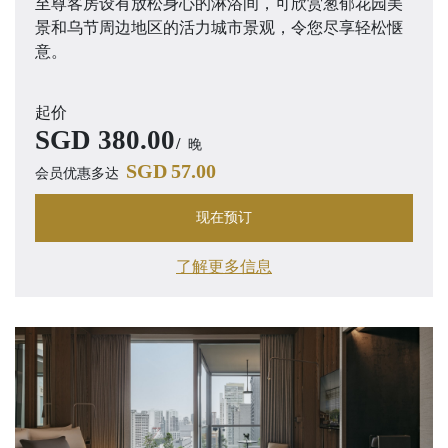
至尊客房设有放松身心的淋浴间，可欣赏葱郁花园美
景和乌节周边地区的活力城市景观，令您尽享轻松惬
意。
起价
SGD
380.00
晚
SGD
57.00
会员优惠多达
现在预订
了解更多信息