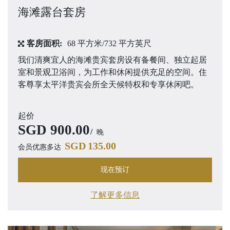
海滩露台套房
客房面积:
68 平方米/732 平方英尺
我们清爽宜人的海滩贵宾套房设有备餐间、独立起居
室和景观卫浴间，为工作和休闲提供充足的空间。住
客尊享太平洋贵宾会所全天候特权和专享休闲吧。
起价
SGD
900.00
晚
SGD
135.00
会员优惠多达
现在预订
了解更多信息