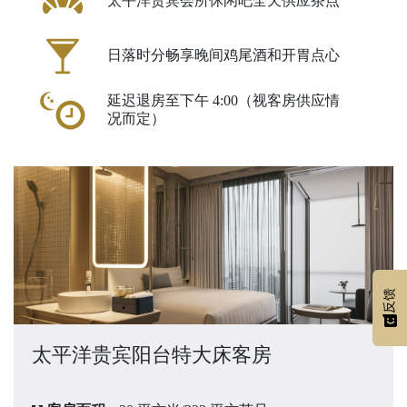
太平洋贵宾会所休闲吧全天供应茶点
日落时分畅享晚间鸡尾酒和开胃点心
延迟退房至下午 4:00（视客房供应情
况而定）
反馈
太平洋贵宾阳台特大床客房