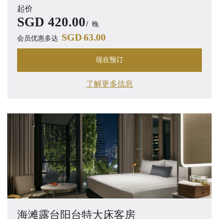
起价
SGD
420.00
晚
SGD
63.00
会员优惠多达
现在预订
了解更多信息
海滩露台阳台特大床客房