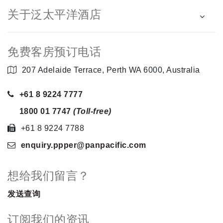
关于泛太平洋酒店
免费客房预订电话
207 Adelaide Terrace, Perth WA 6000, Australia
+61 8 9224 7777
1800 01 7747
(Toll-free)
+61 8 9224 7788
enquiry.ppper
@panpacific
.com
想给我们留言？
发送查询
订阅我们的资讯