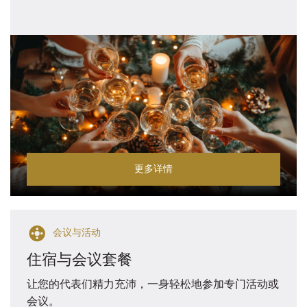
更多详情
会议与活动
住宿与会议套餐
让您的代表们精力充沛，一身轻松地参加专门活动或
会议。