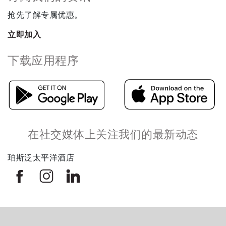
抢先了解专属优惠。
立即加入
下载应用程序
在社交媒体上关注我们的最新动态
珀斯泛太平洋酒店