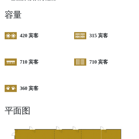
容量
420 宾客
315 宾客
710 宾客
710 宾客
360 宾客
平面图