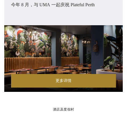
今年 8 月，与 UMA 一起庆祝 Plateful Perth
更多详情
酒店及度假村