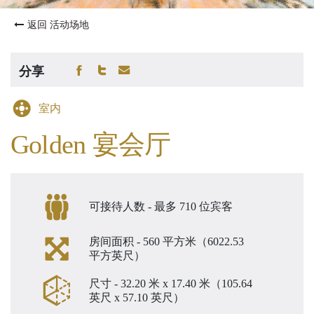
返回 活动场地
分享
室内
Golden 宴会厅
可接待人数 - 最多 710 位宾客
房间面积 - 560 平方米（6022.53
平方英尺）
尺寸 - 32.20 米 x 17.40 米（105.64
英尺 x 57.10 英尺）