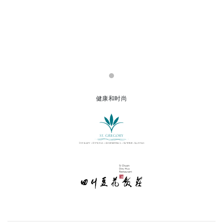
健康和时尚