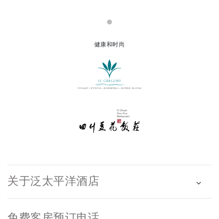
健康和时尚
关于泛太平洋酒店
免费客房预订电话