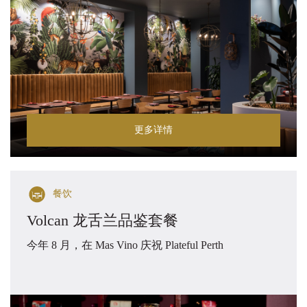
更多详情
餐饮
Volcan 龙舌兰品鉴套餐
今年 8 月，在 Mas Vino 庆祝 Plateful Perth