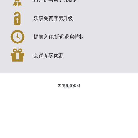
乐享免费客房升级
提前入住/延迟退房特权
会员专享优惠
酒店及度假村