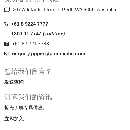
207 Adelaide Terrace, Perth WA 6000, Australia
+61 8 9224 7777
1800 01 7747
(Toll-free)
+61 8 9224 7788
enquiry.ppper
@panpacific
.com
想给我们留言？
发送查询
订阅我们的资讯
抢先了解专属优惠。
立即加入