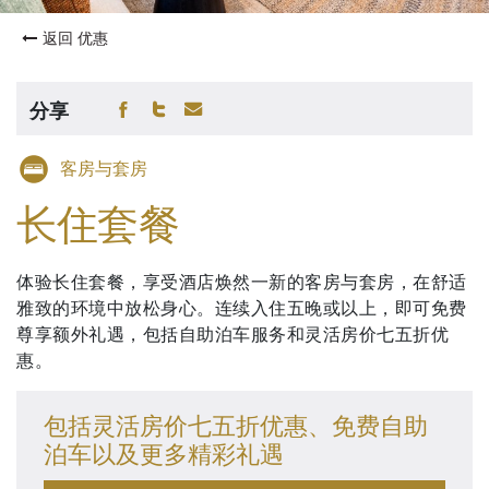
返回 优惠
分享
客房与套房
长住套餐
体验长住套餐，享受酒店焕然一新的客房与套房，在舒适
雅致的环境中放松身心。连续入住五晚或以上，即可免费
尊享额外礼遇，包括自助泊车服务和灵活房价七五折优
惠。
包括灵活房价七五折优惠、免费自助
泊车以及更多精彩礼遇