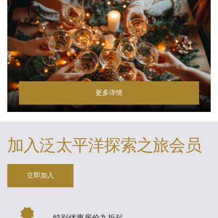
更多详情
加入泛太平洋探索之旅会员
立即加入
特别优惠房价九折起