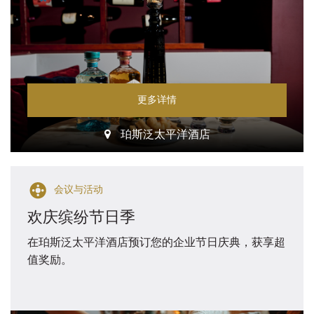
更多详情
珀斯泛太平洋酒店
会议与活动
欢庆缤纷节日季
在珀斯泛太平洋酒店预订您的企业节日庆典，获享超
值奖励。