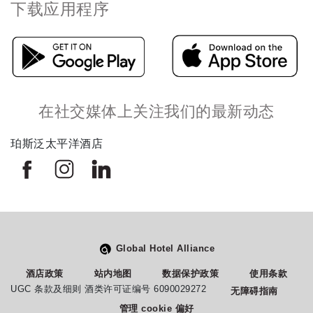
下载应用程序
在社交媒体上关注我们的最新动态
珀斯泛太平洋酒店
Global Hotel Alliance
酒店政策
站内地图
数据保护政策
使用条款
UGC 条款及细则 酒类许可证编号 6090029272
无障碍指南
管理 cookie 偏好