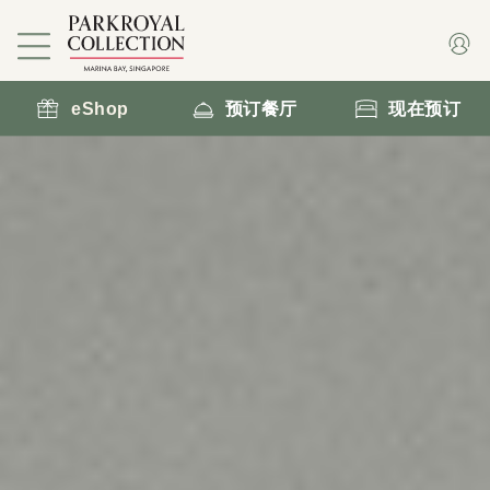
eShop
预订餐厅
现在预订