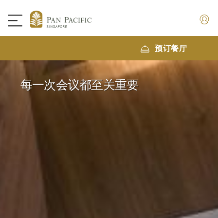
预订餐厅
每一次会议都至关重要