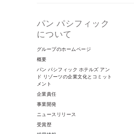
パン パシフィック
について
グループのホームページ
概要
パン パシフィック ホテルズ アン
ド リゾーツの企業文化とコミット
メント
企業責任
事業開発
ニュースリリース
受賞歴