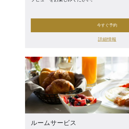
今すぐ予約
詳細情報
ルームサービス