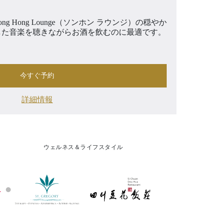
g Hong Lounge（ソンホン ラウンジ）の穏やか
した音楽を聴きながらお酒を飲むのに最適です。
今すぐ予約
詳細情報
ウェルネス＆ライフスタイル