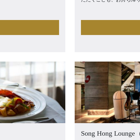
Song Hong Lo