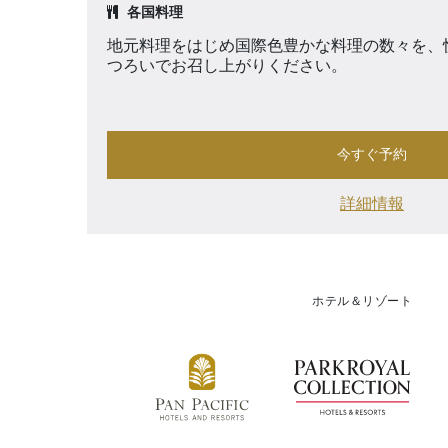
各国料理
地元料理をはじめ国際色豊かな料理の数々を、
つろいでお召し上がりください。
今すぐ予約
詳細情報
ホテル＆リゾート