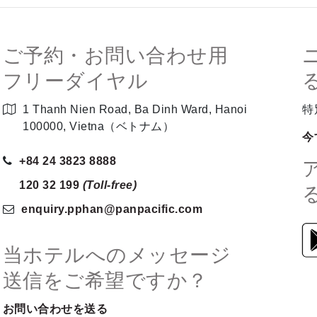
ご予約・お問い合わせ用
フリーダイヤル
1 Thanh Nien Road, Ba Dinh Ward, Hanoi
特
100000, Vietna（ベトナム）
今
+84 24 3823 8888
120 32 199
(Toll-free)
enquiry.pphan
@panpacific
.com
当ホテルへのメッセージ
送信をご希望ですか？
お問い合わせを送る