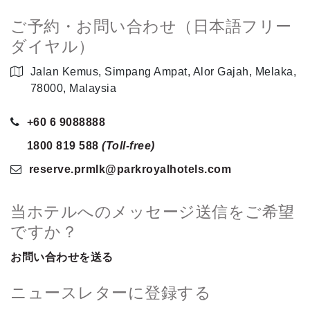
ご予約・お問い合わせ（日本語フリー
ダイヤル）
Jalan Kemus, Simpang Ampat, Alor Gajah, Melaka,
78000, Malaysia
+60 6 9088888
1800 819 588
(Toll-free)
reserve.prmlk
@parkroyalhotels
.com
当ホテルへのメッセージ送信をご希望
ですか？
お問い合わせを送る
ニュースレターに登録する