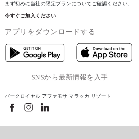
まず初めに当社の限定プランについてご確認ください。
今すぐご加入ください
アプリをダウンロードする
SNSから最新情報を入手
パークロイヤル アファモサ マラッカ リゾート