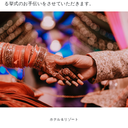
る挙式のお手伝いをさせていただきます。
ホテル＆リゾート