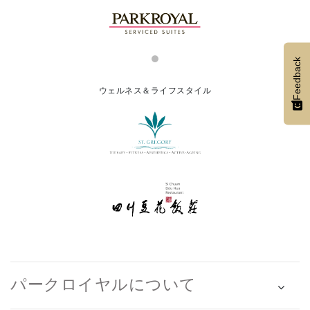
Feedback
ウェルネス＆ライフスタイル
パークロイヤルについて