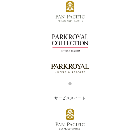
サービススイート