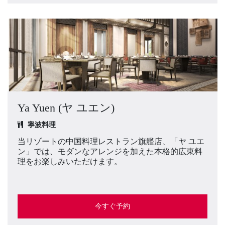
Ya Yuen (ヤ ユエン)
寧波料理
当リゾートの中国料理レストラン旗艦店、「ヤ ユエ
ン」では、モダンなアレンジを加えた本格的広東料
理をお楽しみいただけます。
今すぐ予約