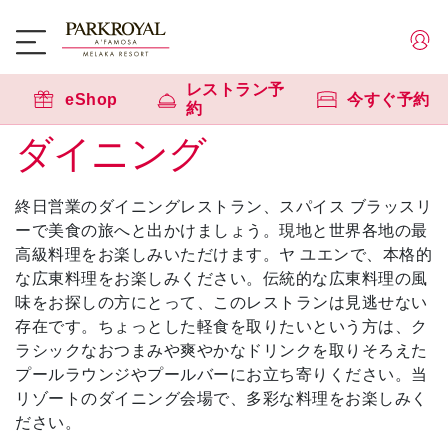
レストラン予
eShop
今すぐ予約
約
ダイニング
終日営業のダイニングレストラン、スパイス ブラッスリ
ーで美食の旅へと出かけましょう。現地と世界各地の最
高級料理をお楽しみいただけます。ヤ ユエンで、本格的
な広東料理をお楽しみください。伝統的な広東料理の風
味をお探しの方にとって、このレストランは見逃せない
存在です。ちょっとした軽食を取りたいという方は、ク
ラシックなおつまみや爽やかなドリンクを取りそろえた
プールラウンジやプールバーにお立ち寄りください。当
リゾートのダイニング会場で、多彩な料理をお楽しみく
ださい。