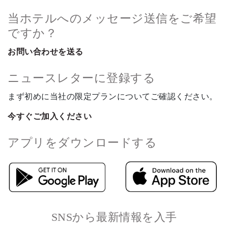
当ホテルへのメッセージ送信をご希望
ですか？
お問い合わせを送る
ニュースレターに登録する
まず初めに当社の限定プランについてご確認ください。
今すぐご加入ください
アプリをダウンロードする
SNSから最新情報を入手