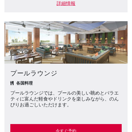
詳細情報
プールラウンジ
各国料理
プールラウンジでは、プールの美しい眺めとバラエ
ティに富んだ軽食やドリンクを楽しみながら、のん
びりお過ごしいただけます。
今すぐ予約