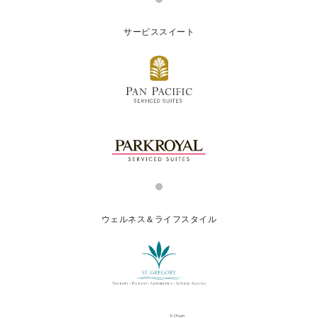
サービススイート
ウェルネス＆ライフスタイル