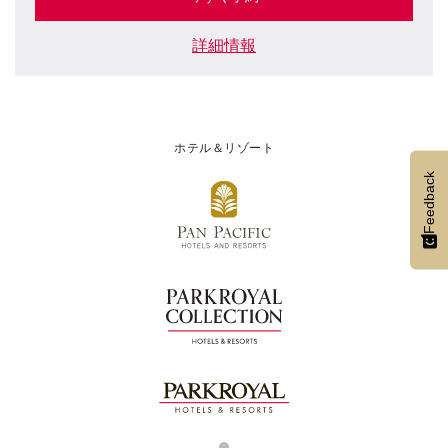
詳細情報
ホテル＆リゾート
Feedback