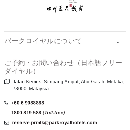
パークロイヤルについて
ご予約・お問い合わせ（日本語フリー
ダイヤル）
Jalan Kemus, Simpang Ampat, Alor Gajah, Melaka,
78000, Malaysia
+60 6 9088888
1800 819 588
(Toll-free)
reserve.prmlk
@parkroyalhotels
.com