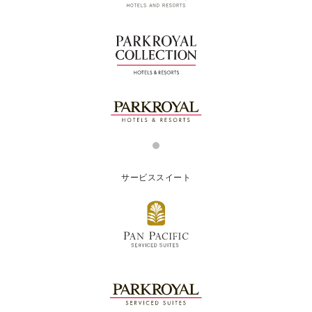
サービススイート