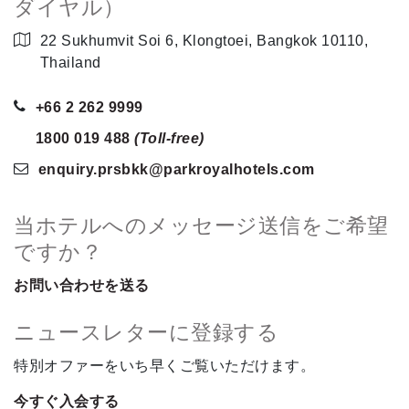
ダイヤル）
22 Sukhumvit Soi 6, Klongtoei, Bangkok 10110,
Thailand
+66 2 262 9999
1800 019 488
(Toll-free)
enquiry.prsbkk
@parkroyalhotels
.com
当ホテルへのメッセージ送信をご希望
ですか？
お問い合わせを送る
ニュースレターに登録する
特別オファーをいち早くご覧いただけます。
今すぐ入会する