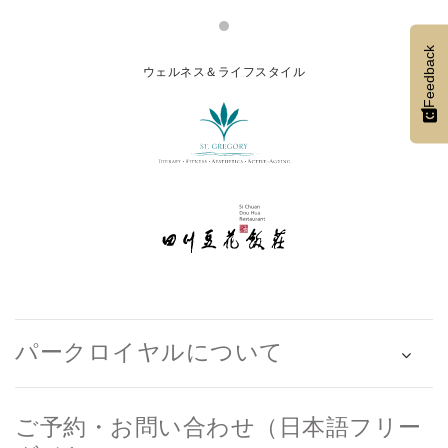
Feedback
ウェルネス＆ライフスタイル
パークロイヤルについて
ご予約・お問い合わせ（日本語フリー