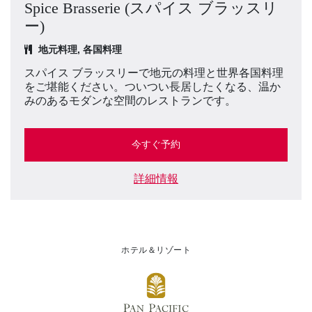
Spice Brasserie (スパイス ブラッスリ
ー)
地元料理, 各国料理
スパイス ブラッスリーで地元の料理と世界各国料理
をご堪能ください。ついつい長居したくなる、温か
みのあるモダンな空間のレストランです。
今すぐ予約
詳細情報
ホテル＆リゾート