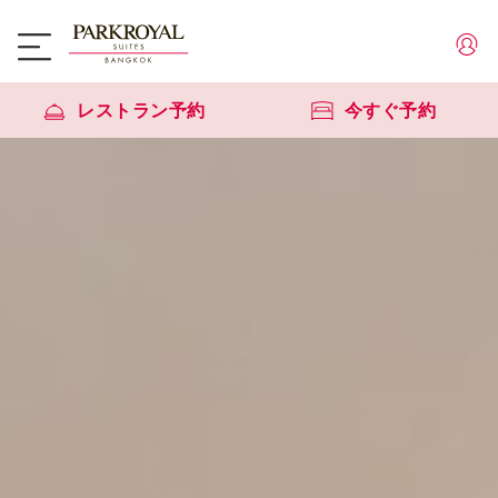
レストラン予約
今すぐ予約