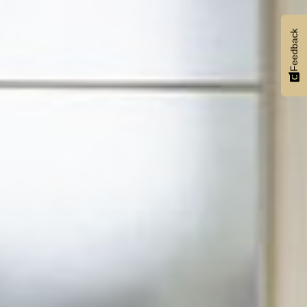
Feedback