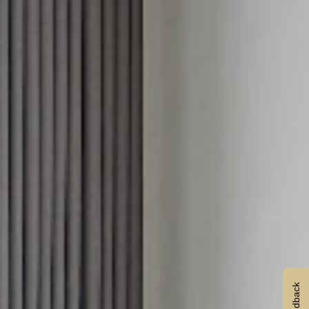
Feedback