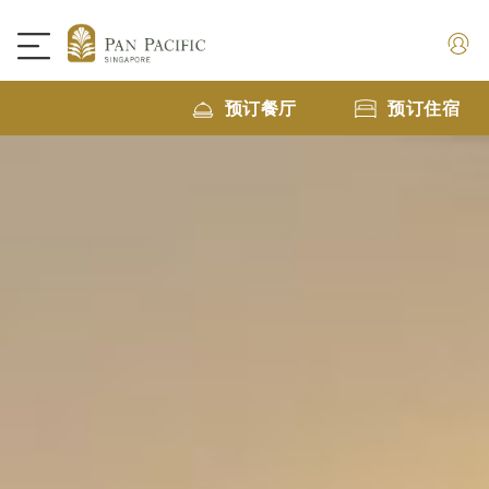
预订餐厅
预订住宿