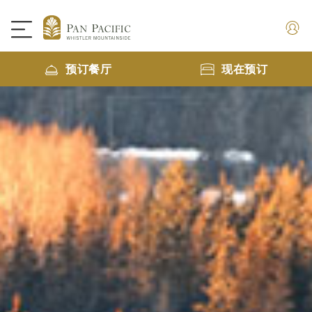
预订餐厅
现在预订