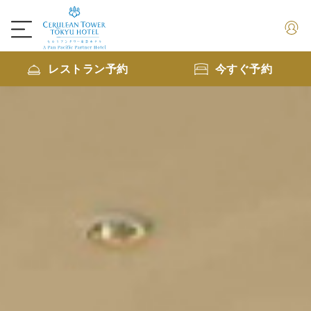
レストラン予約
今すぐ予約