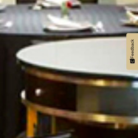
Feedback