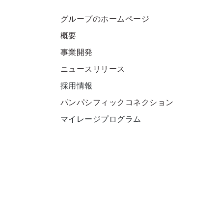
グループのホームページ
概要
事業開発
ニュースリリース
採用情報
パンパシフィックコネクション
マイレージプログラム