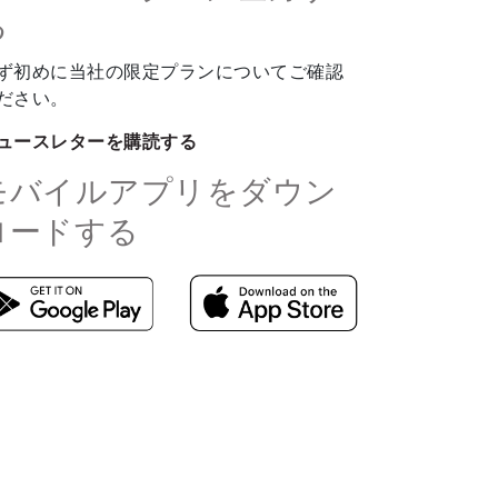
る
ず初めに当社の限定プランについてご確認
ださい。
ュースレターを購読する
モバイルアプリをダウン
ロードする