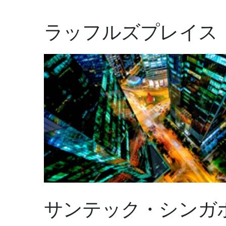
ラッフルズプレイス
サンテック・シンガ