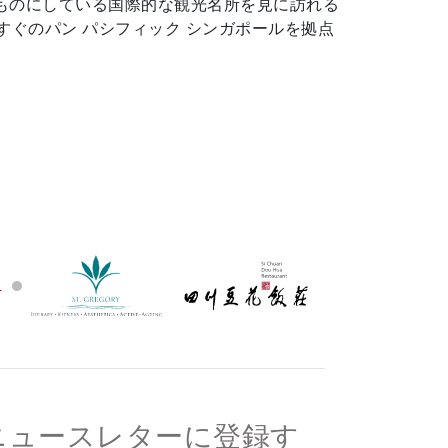
ものにしている国際的な観光名所を見に訪れる
すぐのパン パシフィック シンガポールを拠点
ニュースレターに登録す