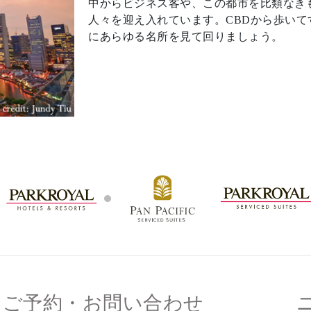
中からビジネス客や、この都市を比類なき
人々を迎え入れています。CBDから歩いて
にあらゆる名所を見て回りましょう。
ご予約・お問い合わせ