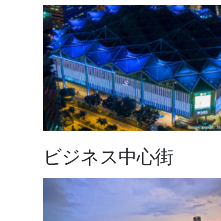
ビジネス中心街