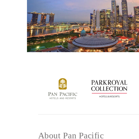
About Pan Pacific