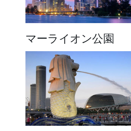
マーライオン公園