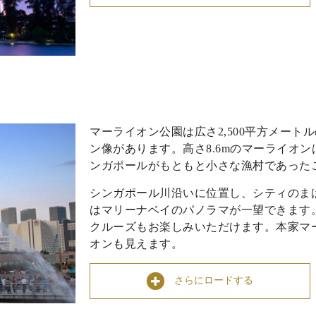
マーライオン公園は広さ2,500平方メー
ン像があります。高さ8.6mのマーライオ
ンガポールがもともと小さな漁村であった
シンガポール川沿いに位置し、シティのま
はマリーナベイのパノラマが一望できます
クルーズもお楽しみいただけます。本家マ
オンも見えます。
さらにロードする