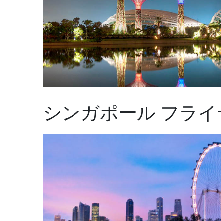
シンガポール フライ