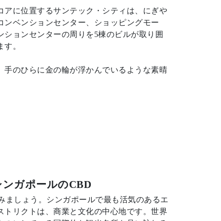
コアに位置するサンテック・シティは、にぎや
コンベンションセンター、ショッピングモー
ンションセンターの周りを5棟のビルが取り囲
ます。
、手のひらに金の輪が浮かんでいるような素晴
ンガポールのCBD
てみましょう。シンガポールで最も活気のあるエ
ストリクトは、商業と文化の中心地です。世界