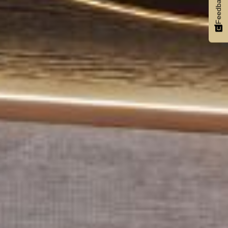
Feedback