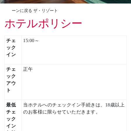
ーンに戻る ザ・リゾート
ホテルポリシー
チェ
15:00～
ック
イン
チェ
正午
ック
アウ
ト
最低
当ホテルへのチェックイン手続きは、18歳以上
チェ
のお客様に限らせていただきます。
ック
イン