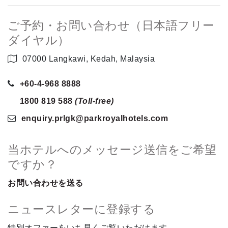
ご予約・お問い合わせ（日本語フリー
ダイヤル）
07000 Langkawi, Kedah, Malaysia
+60-4-968 8888
1800 819 588
(Toll-free)
enquiry.prlgk
@parkroyalhotels
.com
当ホテルへのメッセージ送信をご希望
ですか？
お問い合わせを送る
ニュースレターに登録する
特別オファーをいち早くご覧いただけます。