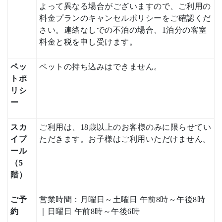
よって異なる場合がございますので、ご利用の
料金プランのキャンセルポリシーをご確認くだ
さい。連絡なしでの不泊の場合、1泊分の客室
料金と税を申し受けます。
ペッ
ペットの持ち込みはできません。
トポ
リシ
ー
スカ
ご利用は、18歳以上のお客様のみに限らせてい
イプ
ただきます。お子様はご利用いただけません。
ール
（5
階）
ご予
営業時間：月曜日～土曜日 午前8時～午後8時
約
｜日曜日 午前8時～午後6時