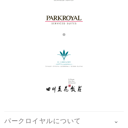
パークロイヤルについて