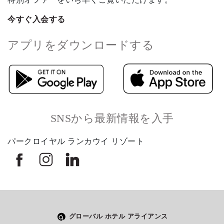
今すぐ入会する
アプリをダウンロードする
SNSから最新情報を入手
パークロイヤル ランカウイ リゾート
グローバル ホテル アライアンス