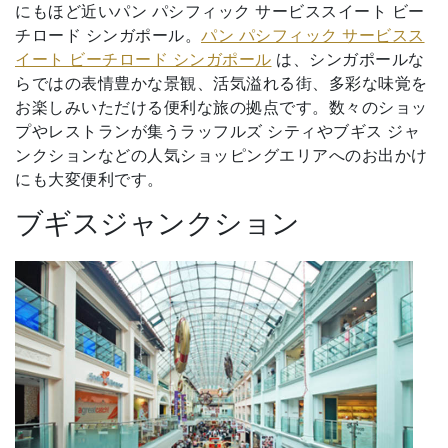
にもほど近いパン パシフィック サービススイート ビー
チロード シンガポール。
パン パシフィック サービスス
イート ビーチロード シンガポール
は、シンガポールな
らではの表情豊かな景観、活気溢れる街、多彩な味覚を
お楽しみいただける便利な旅の拠点です。数々のショッ
プやレストランが集うラッフルズ シティやブギス ジャ
ンクションなどの人気ショッピングエリアへのお出かけ
にも大変便利です。
ブギスジャンクション