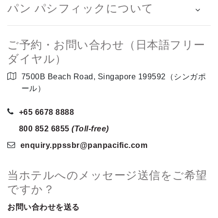
パン パシフィックについて
ご予約・お問い合わせ（日本語フリー
ダイヤル）
7500B Beach Road, Singapore 199592（シンガポ
ール）
+65 6678 8888
800 852 6855
(Toll-free)
enquiry.ppssbr
@panpacific
.com
当ホテルへのメッセージ送信をご希望
ですか？
お問い合わせを送る