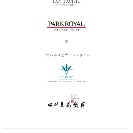
ウェルネスとライフスタイル