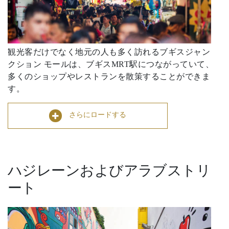
観光客だけでなく地元の人も多く訪れるブギスジャン
クション モールは、ブギスMRT駅につながっていて、
多くのショップやレストランを散策することができま
す。
さらにロードする
ハジレーンおよびアラブストリ
ート