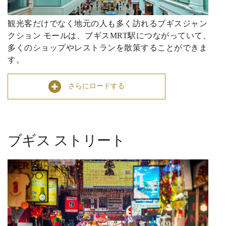
観光客だけでなく地元の人も多く訪れるブギスジャン
クション モールは、ブギスMRT駅につながっていて、
多くのショップやレストランを散策することができま
す。
さらにロードする
ブギス ストリート