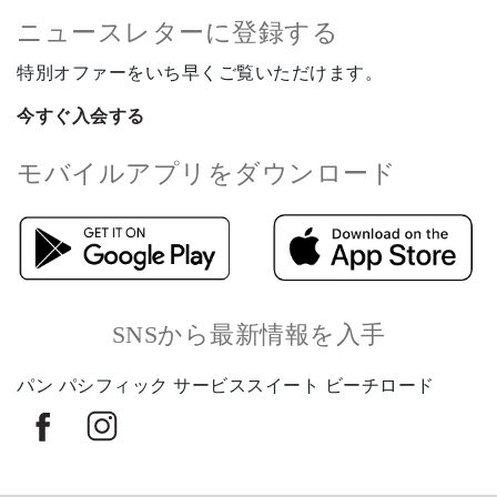
ニュースレターに登録する
特別オファーをいち早くご覧いただけます。
今すぐ入会する
モバイルアプリをダウンロード
SNSから最新情報を入手
パン パシフィック サービススイート ビーチロード