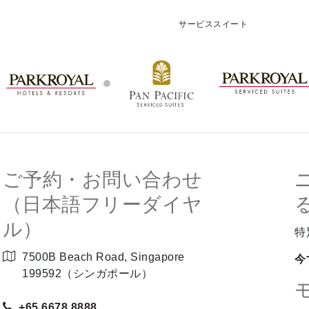
サービススイート
ご予約・お問い合わせ
（日本語フリーダイヤ
ル）
特
7500B Beach Road, Singapore
今
199592（シンガポール）
+65 6678 8888