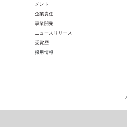
メント
企業責任
事業開発
ニュースリリース
受賞歴
採用情報