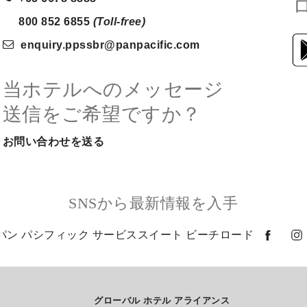
800 852 6855
(Toll-free)
enquiry.ppssbr
@panpacific
.com
当ホテルへのメッセージ
送信をご希望ですか？
お問い合わせを送る
SNSから最新情報を入手
パン パシフィック サービススイート ビーチロード
グローバル ホテル アライアンス