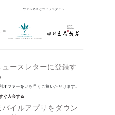
ウェルネスとライフスタイル
ニュースレターに登録す
る
別オファーをいち早くご覧いただけます。
すぐ入会する
モバイルアプリをダウン