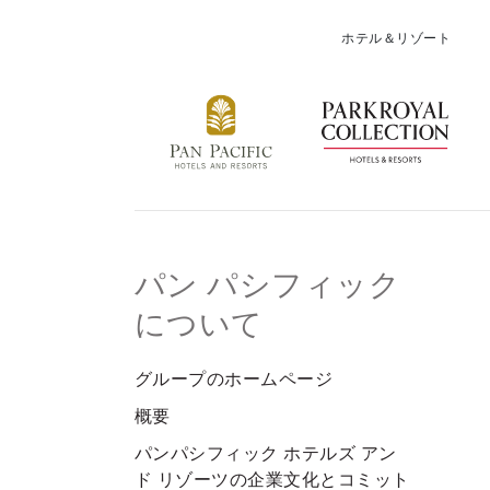
ホテル＆リゾート
パン パシフィック
について
グループのホームページ
概要
パンパシフィック ホテルズ アン
ド リゾーツの企業文化とコミット