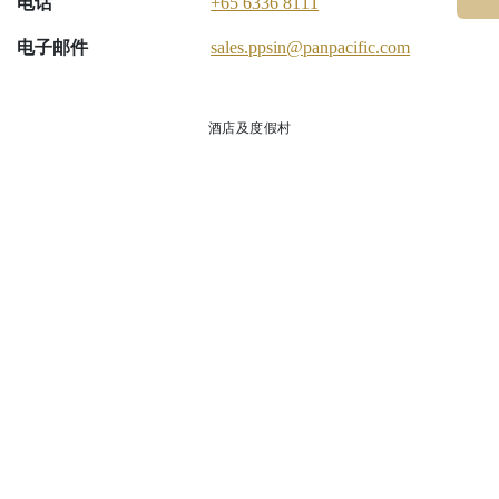
电话
+65 6336 8111
电子邮件
sales.ppsin
@panpacific
.com
酒店及度假村