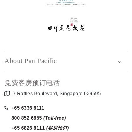
About Pan Pacific
免费客房预订电话
7 Raffles Boulevard, Singapore 039595
+65 6336 8111
800 852 6855
(Toll-free)
+65 6826 8111
(客房预订)