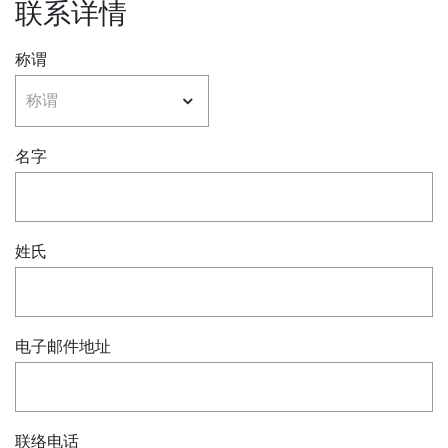
联系详情
称谓
名字
姓氏
电子邮件地址
联络电话