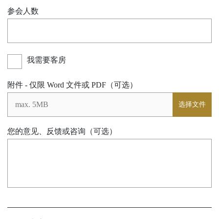
参会人数
我需要客房
附件 - 仅限 Word 文件或 PDF（可选）
选择文件
您的意见、反馈或咨询（可选）