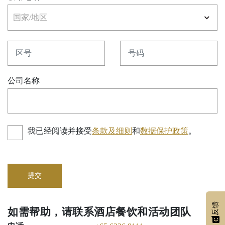
国家
区号
号码
公司名称
我已经阅读并接受
条款及细则
和
数据保护政策
。
提交
反馈
如需帮助，请联系酒店餐饮和活动团队