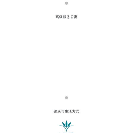
高级服务公寓
健康与生活方式