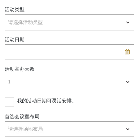
活动类型
活动日期
活动举办天数
我的活动日期可灵活安排。
首选会议室布局