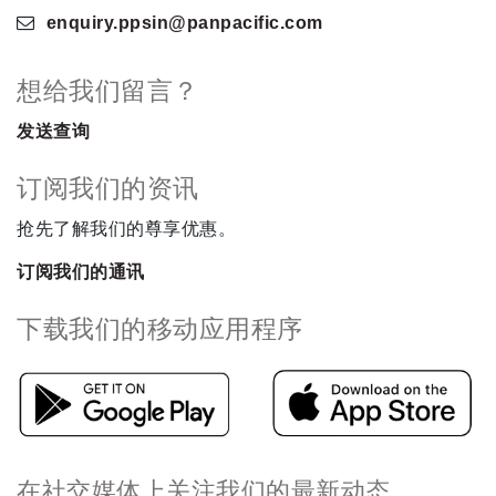
enquiry.ppsin
@panpacific
.com
想给我们留言？
发送查询
订阅我们的资讯
抢先了解我们的尊享优惠。
订阅我们的通讯
下载我们的移动应用程序
在社交媒体上关注我们的最新动态