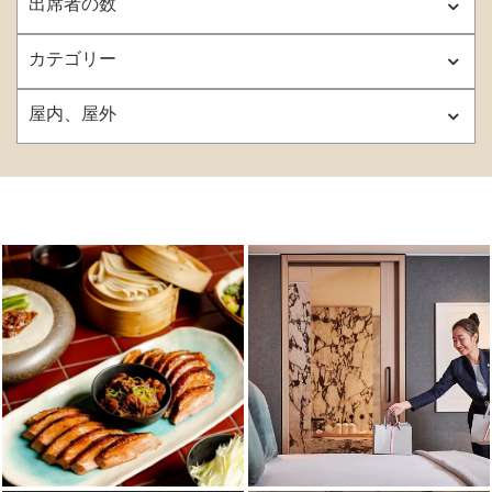
出席者の数
カテゴリー
屋内、屋外