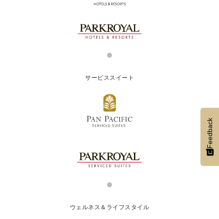
サービススイート
Feedback
ウェルネス＆ライフスタイル