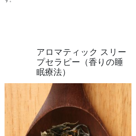
アロマティック スリー
プセラピー（香りの睡
眠療法）