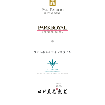
ウェルネス＆ライフスタイル