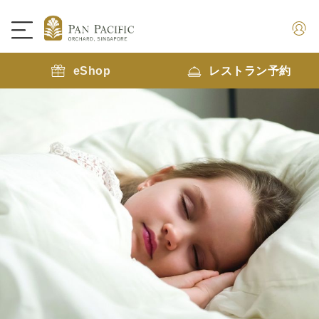
eShop
レストラン予約