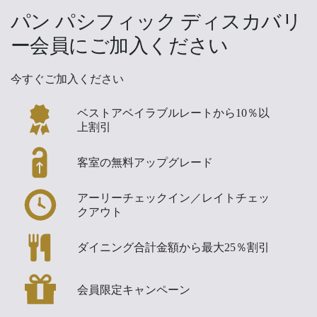
パン パシフィック ディスカバリ
ー会員にご加入ください
今すぐご加入ください
ベストアベイラブルレートから10％以
上割引
客室の無料アップグレード
アーリーチェックイン／レイトチェッ
クアウト
ダイニング合計金額から最大25％割引
会員限定キャンペーン