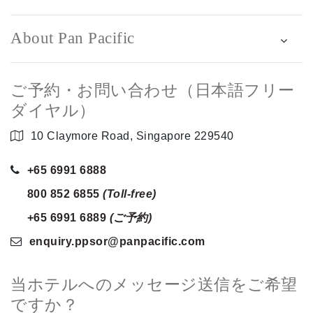
About Pan Pacific
ご予約・お問い合わせ（日本語フリー
ダイヤル）
10 Claymore Road, Singapore 229540
+65 6991 6888
800 852 6855
(Toll-free)
+65 6991 6889
(ご予約)
enquiry.ppsor
@panpacific
.com
当ホテルへのメッセージ送信をご希望
ですか？