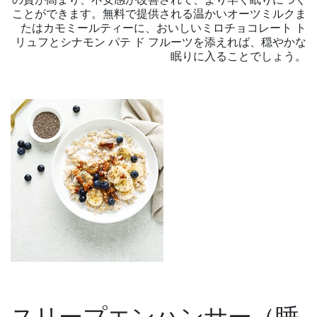
ことができます。無料で提供される温かいオーツミルクま
たはカモミールティーに、おいしい
ミロチョコレート ト
リュフとシナモン パテ ド フルーツ
を添えれば、穏やかな
眠りに入ることでしょう。