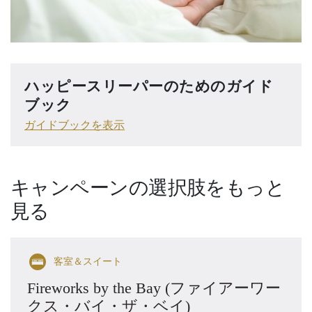
ハッピースリーパーのためのガイド
ブック
ガイドブックを表示
キャンペーンの選択肢をもっと
見る
客室＆スイート
Fireworks by the Bay (ファイアーワー
クス・バイ・ザ・ベイ)