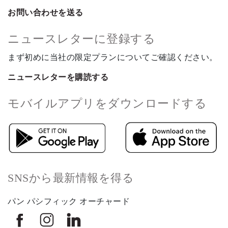
お問い合わせを送る
ニュースレターに登録する
まず初めに当社の限定プランについてご確認ください。
ニュースレターを購読する
モバイルアプリをダウンロードする
SNSから最新情報を得る
パン パシフィック オーチャード