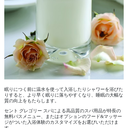
眠りにつく前に温水を使って入浴したりシャワーを浴びた
りすると、より早く眠りに落ちやすくなり、睡眠の大幅な
質の向上をもたらします。
セント グレゴリー スパによる高品質のスパ用品が特長の
無料バスメニュー、またはオプションのフード&マッサー
ジがついた入浴体験のカスタマイズをお選びいただけま
す。