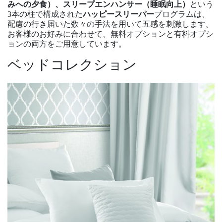
みへの夕食）、スリープエンハンサー（睡眠向上）
という
3本の柱で構成された
ハッピースリーパー
プログラムは、
配慮の行き届いた数々の手法を用いて五感を刺激します。
お客様のお好みに合わせて、無料オプションと有料オプシ
ョンの両方をご用意しています。
ベッドコレクション