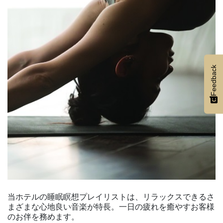
Feedback
当ホテルの睡眠瞑想プレイリストは、リラックスできるさ
まざまな心地良い音楽が特長。一日の疲れを癒やすお客様
のお伴を務めます。