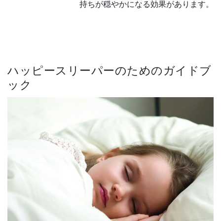
持ちが穏やかになる効果があります。
ハッピースリーパーのためのガイドブ
ック