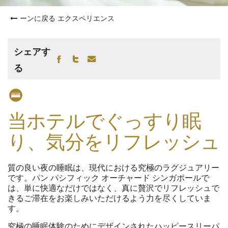
ーンに戻る エクスペリエンス
シェアす
る
当ホテルでぐっすり眠
り、気分をリフレッシュ
質の良い夜の睡眠は、現代における究極のラグジュアリー
です。パン パシフィック オーチャード シンガポールで
は、単に快適なだけではなく、真に贅沢でリフレッシュで
きるご滞在をお楽しみいただけるよう力を尽くしていま
す。
究極の睡眠体験のためにデザインされたハッピースリーパ