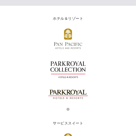
ホテル＆リゾート
サービススイート