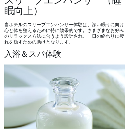
スリープエンハンサー（睡
眠向上）
当ホテルのスリープエンハンサー体験は、深い眠りに向け
心と体を整えるために特に効果的です。さまざまなお好み
のリラックス方法に合うよう設計され、一日の終わりに疲
れを癒すための助けとなります。
入浴＆スパ体験