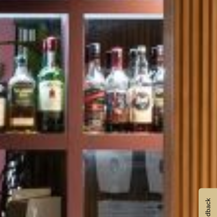
Feedback