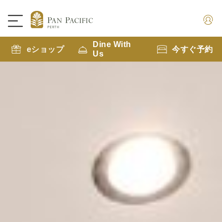
Dine With
eショップ
今すぐ予約
Us