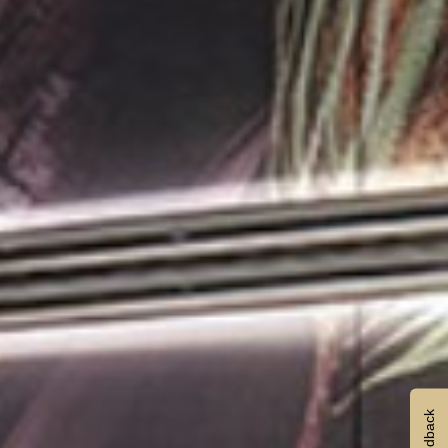
Feedback