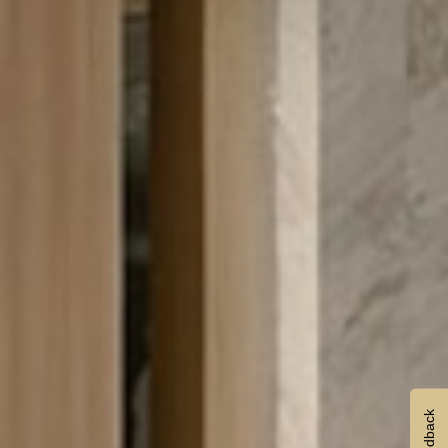
Feedback